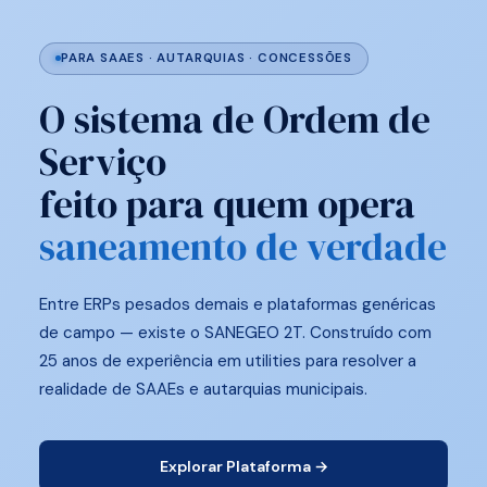
PARA SAAES · AUTARQUIAS · CONCESSÕES
O sistema de Ordem de
Serviço
feito para quem opera
saneamento de verdade
Entre ERPs pesados demais e plataformas genéricas
de campo — existe o SANEGEO 2T. Construído com
25 anos de experiência em utilities para resolver a
realidade de SAAEs e autarquias municipais.
Explorar Plataforma →