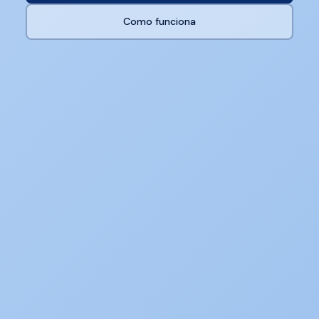
Como funciona