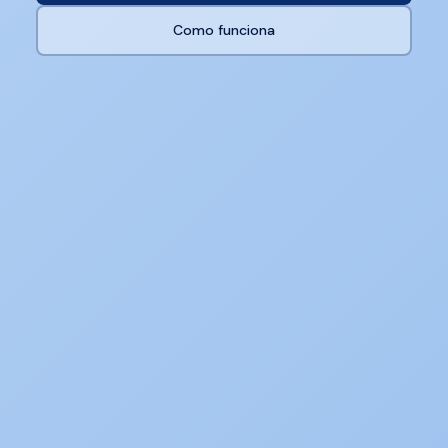
Como funciona