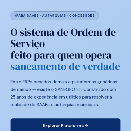
PARA SAAES · AUTARQUIAS · CONCESSÕES
O sistema de Ordem de
Serviço
feito para quem opera
saneamento de verdade
Entre ERPs pesados demais e plataformas genéricas
de campo — existe o SANEGEO 2T. Construído com
25 anos de experiência em utilities para resolver a
realidade de SAAEs e autarquias municipais.
Explorar Plataforma →